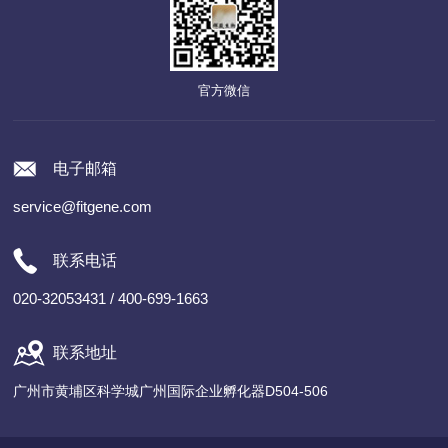
官方微信
电子邮箱
service@fitgene.com
联系电话
020-32053431 / 400-699-1663
联系地址
广州市黄埔区科学城广州国际企业孵化器D504-506