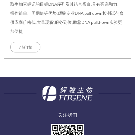
取生物素标记的目标DNA序列及其结合蛋白,具有强亲和力、
操作简单、周期短等优势;辉骏专业DNA pull down检测试剂盒
供应商价格低,大量现货,服务到位,助您DNA pulld-own实验更
加便捷
了解详情
关注我们