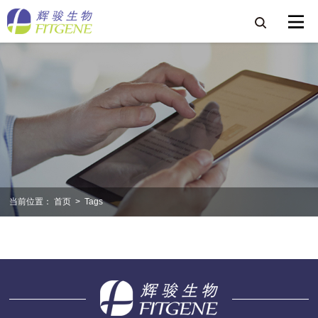
当前位置：
首页
>
Tags