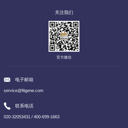
关注我们
官方微信
电子邮箱
service@fitgene.com
联系电话
020-32053431 / 400-699-1663