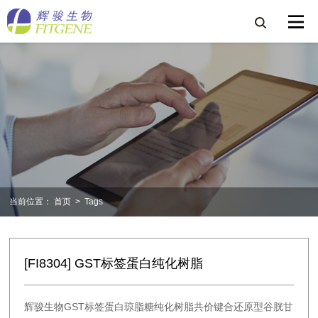
当前位置：
首页
>
Tags
[FI8304] GST标签蛋白纯化树脂
辉骏生物GST标签蛋白琼脂糖纯化树脂共价键合还原型谷胱甘