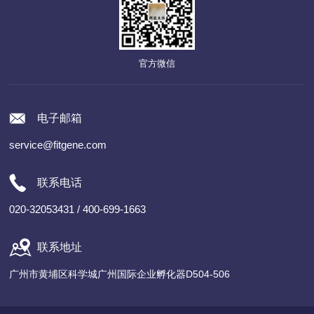
官方微信
电子邮箱
service@fitgene.com
联系电话
020-32053431 / 400-699-1663
联系地址
广州市黄埔区科学城广州国际企业孵化器D504-506