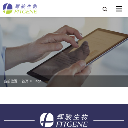
当前位置：
首页
>
Tags