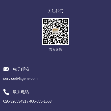
关注我们
官方微信
电子邮箱
service@fitgene.com
联系电话
020-32053431 / 400-699-1663