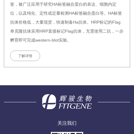
签，被广泛应用于研究HA标签融合蛋白的表达、细胞内定
位，以及纯化、定性或定量检测HA标签融合蛋白等。HA标签
抗体价格低，大量现货，快速制备Ha抗体。HRP标记的Flag
单克隆抗体采用HRP直接标记Flag抗体，无需使用二抗，一步
孵育即可完成western-blot实验。
了解详情
关注我们