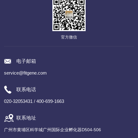
官方微信
电子邮箱
service@fitgene.com
联系电话
020-32053431 / 400-699-1663
联系地址
广州市黄埔区科学城广州国际企业孵化器D504-506