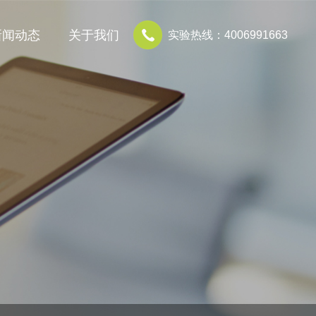
新闻动态
关于我们
实验热线：4006991663