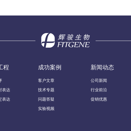
工程
成功案例
新闻动态
序
客户文章
公司新闻
时表达
技术专题
行业前沿
定表达
问题答疑
促销优惠
实验视频