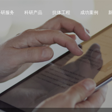
科研服务
科研产品
抗体工程
成功案例