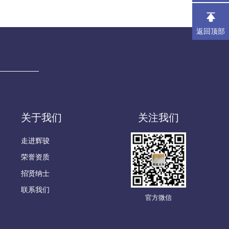
返回顶部
关于我们
关注我们
走进辉骏
荣誉资质
招贤纳士
联系我们
官方微信