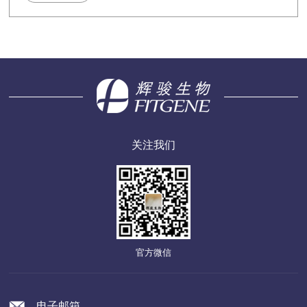
关注我们
官方微信
电子邮箱