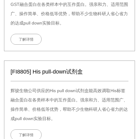
GST融合蛋白在各类样本中的互作蛋白。强亲和力、适用范围
广、操作简单、价格低等优势，帮助不少生物科研人省心省力
的达成pull down实验目标。
了解详情
[FI8805] His pull-down试剂盒
辉骏生物公司供应的His pull down试剂盒能高效调取His标签
融合蛋白在各类样本中的互作蛋白。强亲和力、适用范围广、
操作简单、价格低等优势，帮助不少生物科研人省心省力的达
成pull down实验目标。
了解详情