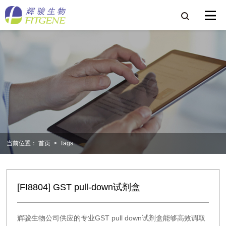
当前位置：
首页
>
Tags
[FI8804] GST pull-down试剂盒
辉骏生物公司供应的专业GST pull down试剂盒能够高效调取