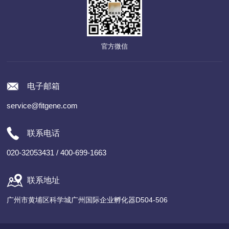
官方微信
电子邮箱
service@fitgene.com
联系电话
020-32053431 / 400-699-1663
联系地址
广州市黄埔区科学城广州国际企业孵化器D504-506