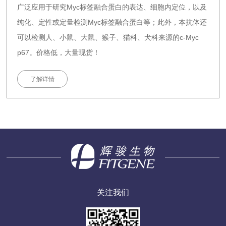
广泛应用于研究Myc标签融合蛋白的表达、细胞内定位，以及
纯化、定性或定量检测Myc标签融合蛋白等；此外，本抗体还
可以检测人、小鼠、大鼠、猴子、猫科、犬科来源的c-Myc
p67。价格低，大量现货！
了解详情
关注我们