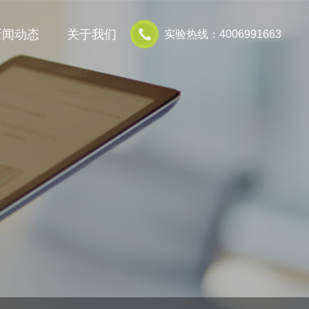
新闻动态
关于我们
实验热线：4006991663