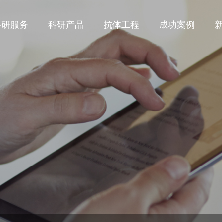
科研服务
科研产品
抗体工程
成功案例