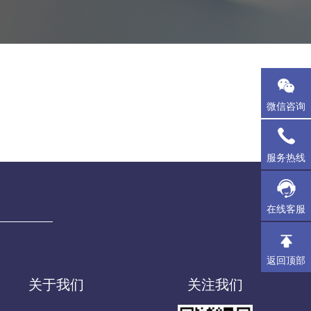
微信咨询
服务热线
在线客服
返回顶部
关于我们
关注我们