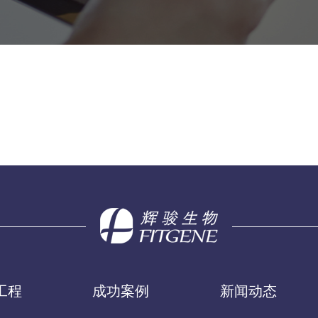
工程
成功案例
新闻动态