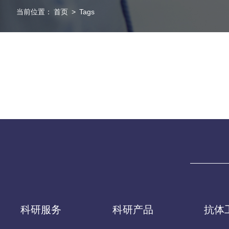
当前位置：
首页
>
Tags
科研服务
科研产品
抗体