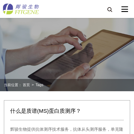
当前位置：
首页
>
Tags
什么是质谱(MS)蛋白质测序？
辉骏生物提供抗体测序技术服务，抗体从头测序服务，单克隆