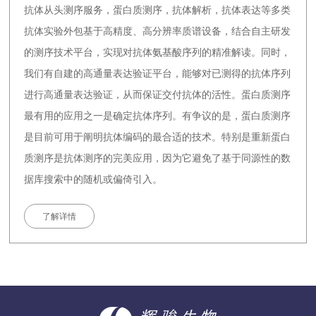
抗体从头测序服务，蛋白质测序，抗体解析，抗体表达等多类
抗体实验外包基于高精度、高分辨率质谱设备，结合自主研发
的测序技术平台，实现对抗体氨基酸序列的精准解读。同时，
我们有自建的高通量表达验证平台，能够对已测得的抗体序列
进行高通量表达验证，从而保证交付抗体的活性。蛋白质测序
最有用的应用之一是确定抗体序列。有争议的是，蛋白质测序
是目前可用于阐明抗体编码的最合适的技术。特别是重新蛋白
质测序是抗体测序的完美应用，因为它避免了基于同源性的数
据库搜索中的随机或偏倚引入。
了解详情