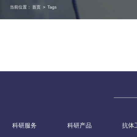
当前位置：
首页
>
Tags
科研服务
科研产品
抗体