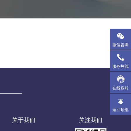
微信咨询
服务热线
在线客服
返回顶部
关于我们
关注我们