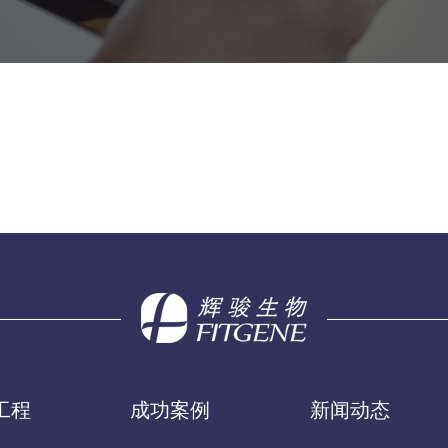
工程
成功案例
新闻动态