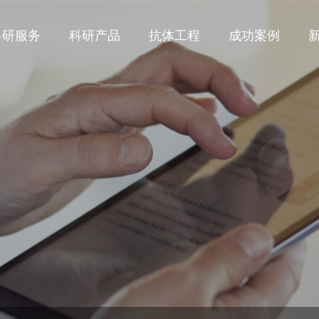
科研服务
科研产品
抗体工程
成功案例