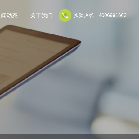
新闻动态
关于我们
实验热线：4006991663