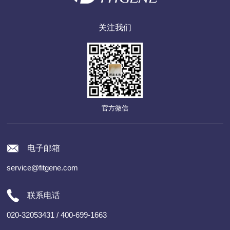
关注我们
官方微信
电子邮箱
service@fitgene.com
联系电话
020-32053431 / 400-699-1663