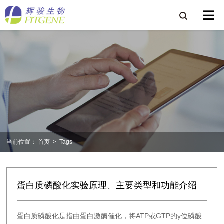
当前位置：
首页
>
Tags
蛋白质磷酸化实验原理、主要类型和功能介绍
蛋白质磷酸化是指由蛋白激酶催化，将ATP或GTP的γ位磷酸