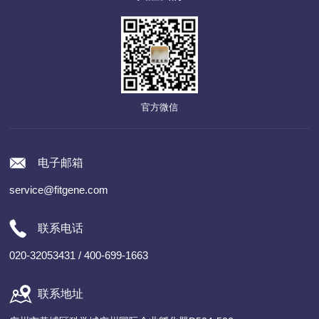
官方微信
电子邮箱
service@fitgene.com
联系电话
020-32053431 / 400-699-1663
联系地址