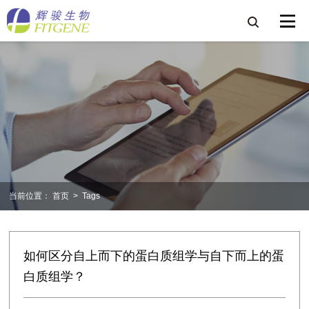
当前位置：
首页
>
Tags
如何区分自上而下的蛋白质组学与自下而上的蛋
白质组学？