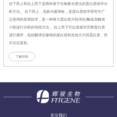
自下而上和自上而下是两种基于生物量光谱法的蛋白质组学分
析方法。 自下而上，也称为霰弹枪，是蛋白质组学研究中广
泛使用的质谱技术，是一种将大蛋白质片段消化/酶促溶解成
小肽进行分析的传统方法。 自上而下可以直接对完整蛋白质
进行测序，包括翻译后修饰的蛋白质和其他大片段蛋白质，而
不仅仅是肽。
了解详情
关注我们