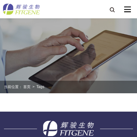
当前位置：
首页
>
Tags