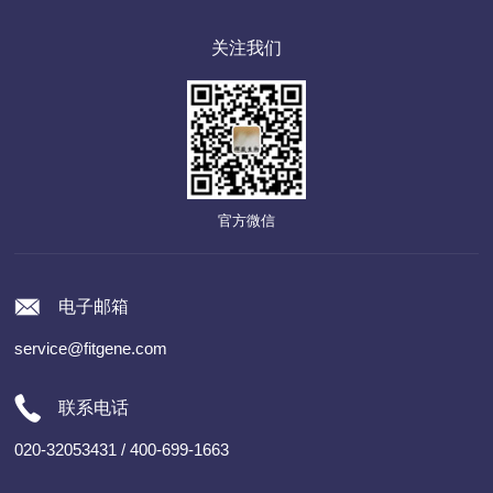
关注我们
官方微信
电子邮箱
service@fitgene.com
联系电话
020-32053431 / 400-699-1663