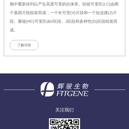
胞中重新排列以产生高度可变的抗体库。轻链可变区(LC)由两
个基因片段组装而成，一个长可变(V)片段和一个短连接(J)片
段。重链(HC)可变区由V区段、J区段和多样性(D)区段组装而
成。
了解详情
关注我们