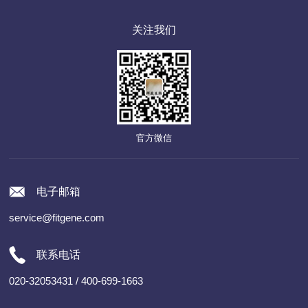
关注我们
官方微信
电子邮箱
service@fitgene.com
联系电话
020-32053431 / 400-699-1663