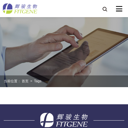
当前位置：
首页
>
Tags