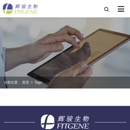
当前位置：
首页
>
Tags