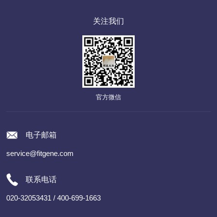
关注我们
官方微信
电子邮箱
service@fitgene.com
联系电话
020-32053431 / 400-699-1663