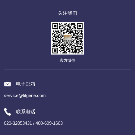
关注我们
官方微信
电子邮箱
service@fitgene.com
联系电话
020-32053431 / 400-699-1663