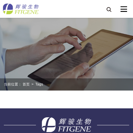
当前位置：
首页
>
Tags