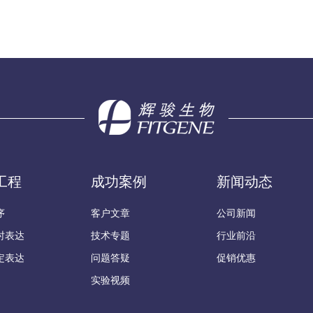
工程
成功案例
新闻动态
序
客户文章
公司新闻
时表达
技术专题
行业前沿
定表达
问题答疑
促销优惠
实验视频