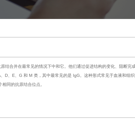
抗原结合并在最常见的情况下中和它。他们通过促进结构的变化、阻断完
D、E、G 和 M 类，其中最常见的是 IgG。这种形式常见于血液和组织
两个相同的抗原结合位点。