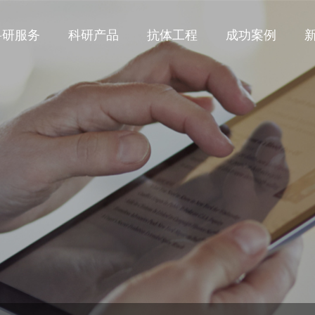
科研服务
科研产品
抗体工程
成功案例