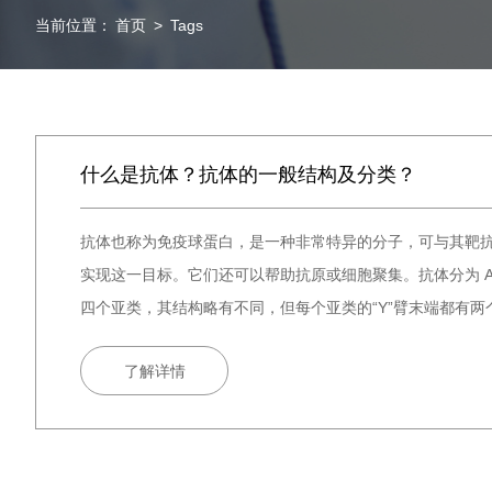
当前位置：
首页
>
Tags
什么是抗体？抗体的一般结构及分类？
抗体也称为免疫球蛋白，是一种非常特异的分子，可与其靶
实现这一目标。它们还可以帮助抗原或细胞聚集。抗体分为 A、
四个亚类，其结构略有不同，但每个亚类的“Y”臂末端都有
了解详情