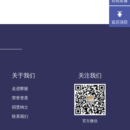
在线客服
返回顶部
关于我们
关注我们
走进辉骏
荣誉资质
招贤纳士
联系我们
官方微信