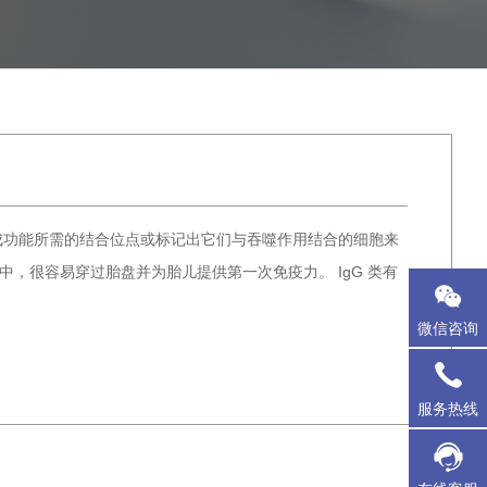
成功能所需的结合位点或标记出它们与吞噬作用结合的细胞来
中，很容易穿过胎盘并为胎儿提供第一次免疫力。 IgG 类有
微信咨询
服务热线