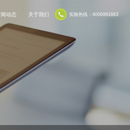
新闻动态
关于我们
实验热线：4006991663