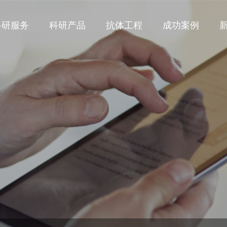
科研服务
科研产品
抗体工程
成功案例