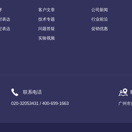
序
客户文章
公司新闻
时表达
技术专题
行业前沿
定表达
问题答疑
促销优惠
实验视频
联系电话
020-32053431 / 400-699-1663
广州市