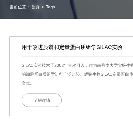
当前位置：
首页
>
Tags
用于改进质谱和定量蛋白质组学SILAC实验
SILAC实验技术于2002年首次引入，作为南丹麦大学实验
的细胞蛋白质组学进行广泛比较。辉骏生物SILAC定量蛋白
文献。
了解详情