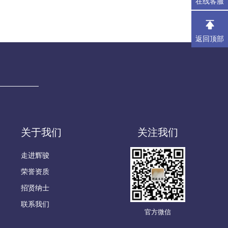
在线客服
返回顶部
关于我们
关注我们
走进辉骏
荣誉资质
招贤纳士
联系我们
官方微信