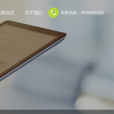
新闻动态
关于我们
实验热线：4006991663