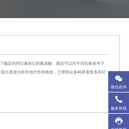
中使用了稳定的同位素标记的氨基酸，随后可以对不同实验条件下
lac蛋白质谱分析外包代作价格低，已帮助众多科研者发表高分
微信咨询
服务热线