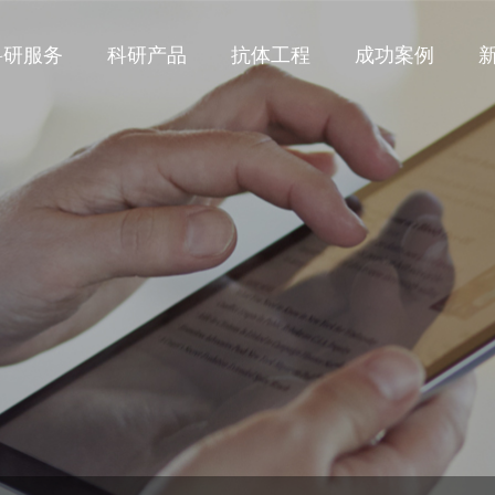
科研服务
科研产品
抗体工程
成功案例