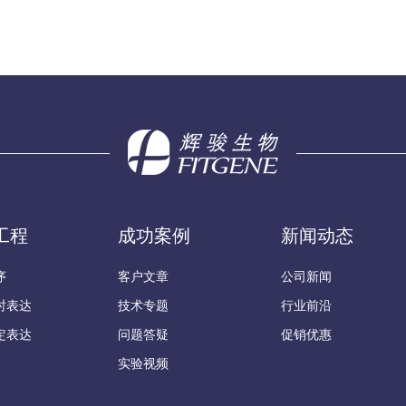
工程
成功案例
新闻动态
序
客户文章
公司新闻
时表达
技术专题
行业前沿
定表达
问题答疑
促销优惠
实验视频