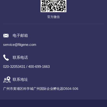
官方微信
电子邮箱
service@fitgene.com
联系电话
020-32053431 / 400-699-1663
联系地址
广州市黄埔区科学城广州国际企业孵化器D504-506