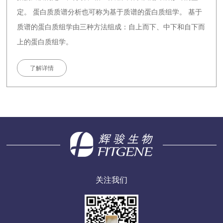
定。 蛋白质质谱分析也可称为基于质谱的蛋白质组学。 基于
质谱的蛋白质组学由三种方法组成：自上而下、中下和自下而
上的蛋白质组学。
了解详情
关注我们