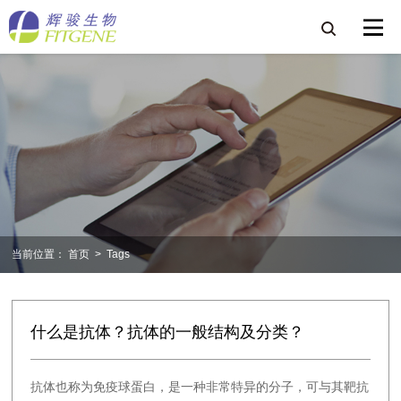
当前位置：
首页
>
Tags
什么是抗体？抗体的一般结构及分类？
抗体也称为免疫球蛋白，是一种非常特异的分子，可与其靶抗