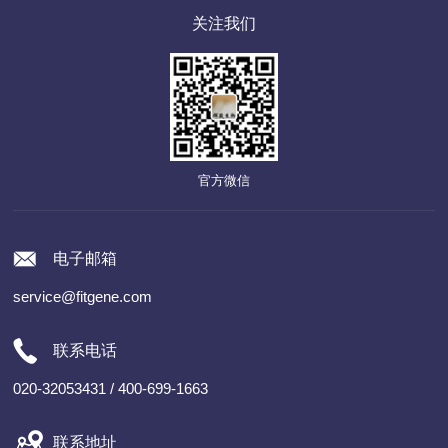
关注我们
官方微信
电子邮箱
service@fitgene.com
联系电话
020-32053431 / 400-699-1663
联系地址