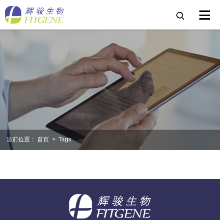
当前位置：
首页
>
Tags