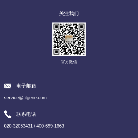
关注我们
官方微信
电子邮箱
service@fitgene.com
联系电话
020-32053431 / 400-699-1663