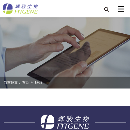
当前位置：
首页
>
Tags