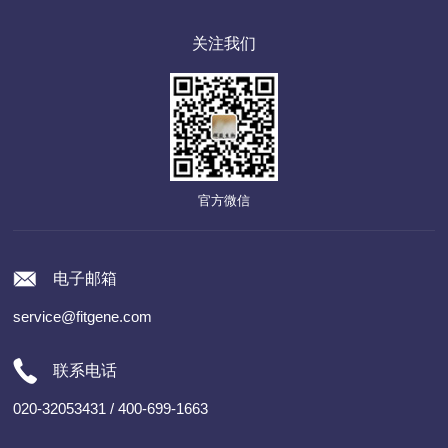
关注我们
官方微信
电子邮箱
service@fitgene.com
联系电话
020-32053431 / 400-699-1663