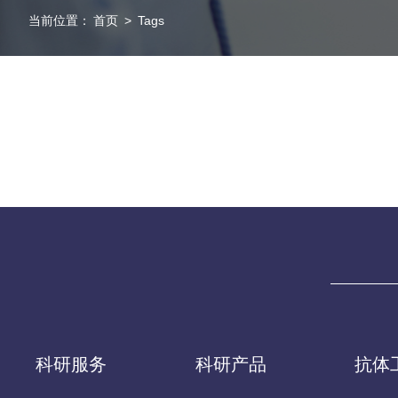
当前位置：
首页
>
Tags
科研服务
科研产品
抗体