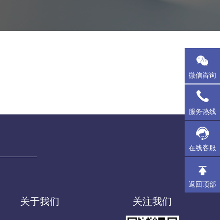
微信咨询
服务热线
在线客服
返回顶部
关于我们
关注我们