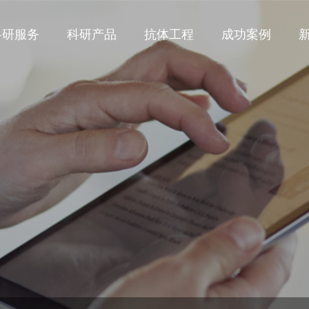
科研服务
科研产品
抗体工程
成功案例