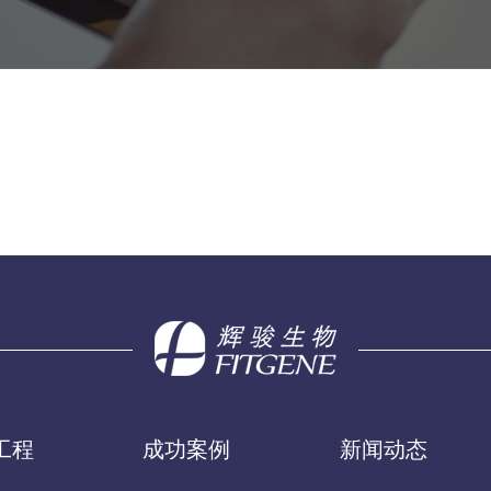
工程
成功案例
新闻动态