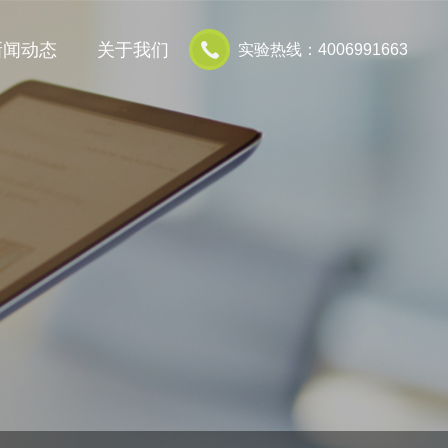
新闻动态
关于我们
实验热线：4006991663