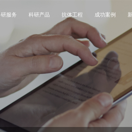
科研服务
科研产品
抗体工程
成功案例