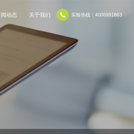
新闻动态
关于我们
实验热线：4006991663