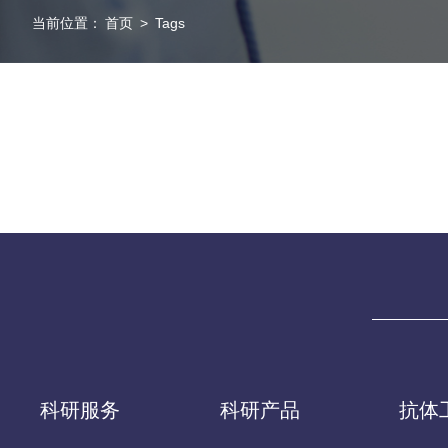
当前位置：
首页
>
Tags
科研服务
科研产品
抗体