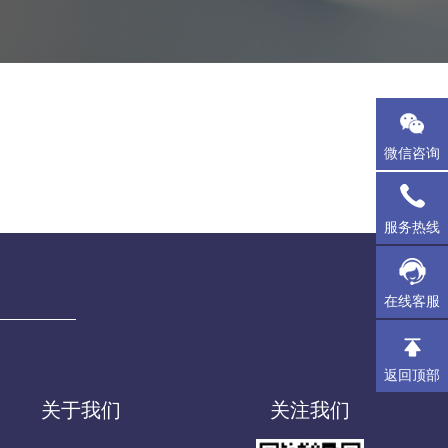
微信咨询
服务热线
在线客服
返回顶部
关于我们
关注我们