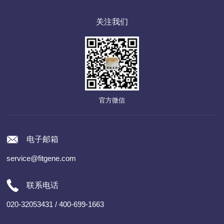
关注我们
官方微信
电子邮箱
service@fitgene.com
联系电话
020-32053431 / 400-699-1663