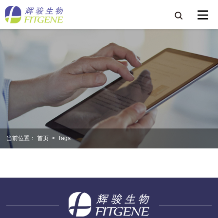
当前位置：
首页
>
Tags