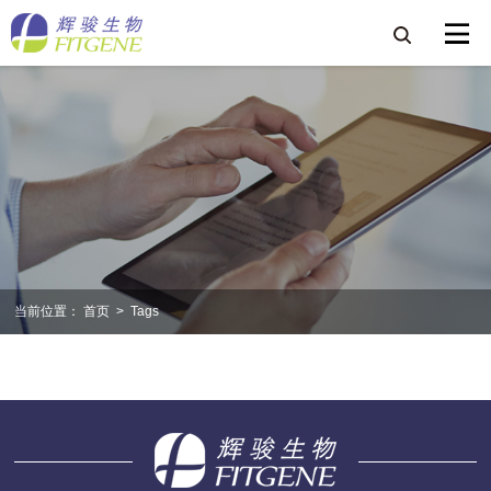
当前位置：
首页
>
Tags