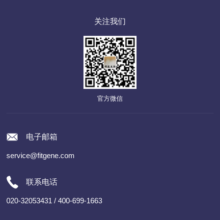
关注我们
官方微信
电子邮箱
service@fitgene.com
联系电话
020-32053431 / 400-699-1663