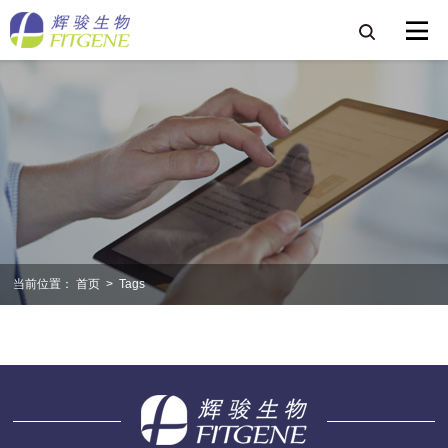
当前位置：
首页
>
Tags