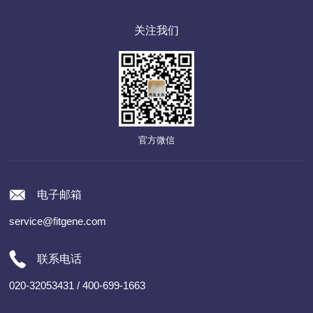
关注我们
官方微信
电子邮箱
service@fitgene.com
联系电话
020-32053431 / 400-699-1663