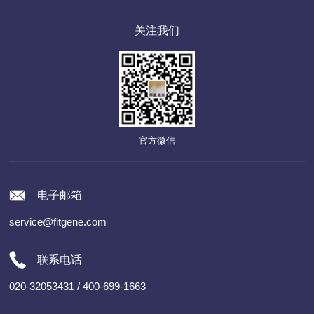
关注我们
官方微信
电子邮箱
service@fitgene.com
联系电话
020-32053431 / 400-699-1663