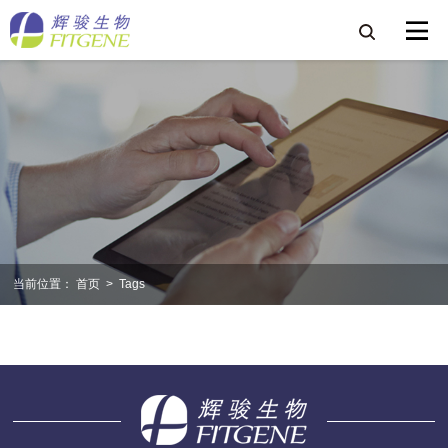
当前位置：
首页
>
Tags