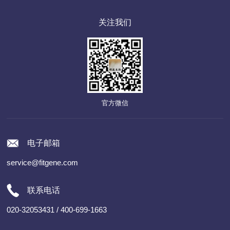
关注我们
官方微信
电子邮箱
service@fitgene.com
联系电话
020-32053431 / 400-699-1663