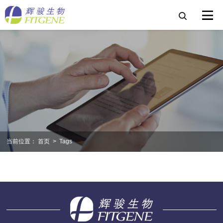
当前位置：
首页
>
Tags