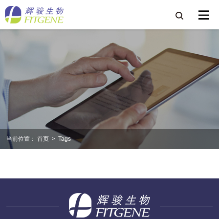
当前位置：
首页
>
Tags