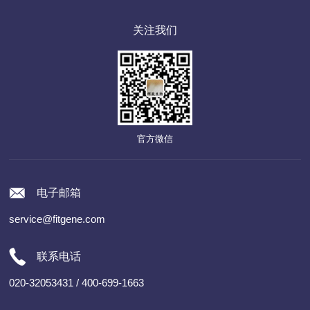
关注我们
官方微信
电子邮箱
service@fitgene.com
联系电话
020-32053431 / 400-699-1663