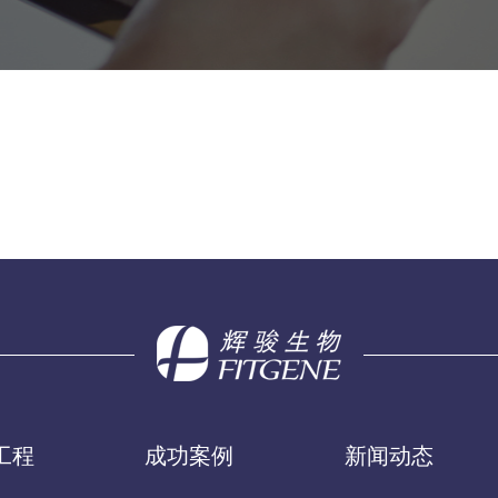
工程
成功案例
新闻动态