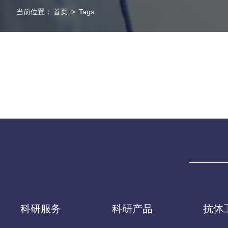
当前位置：
首页
>
Tags
科研服务
科研产品
抗体