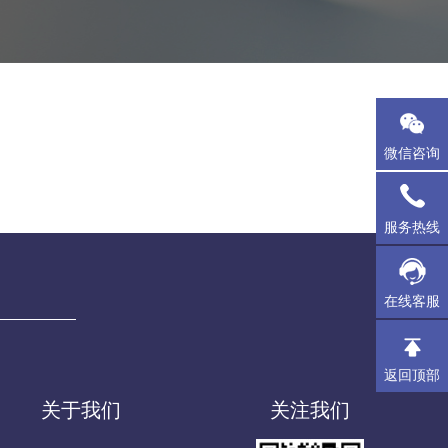
微信咨询
服务热线
在线客服
返回顶部
关于我们
关注我们