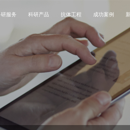
科研服务
科研产品
抗体工程
成功案例