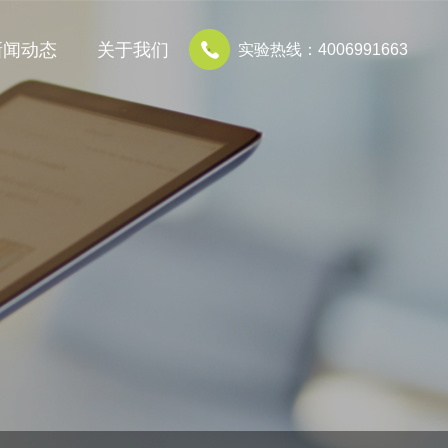
新闻动态
关于我们
实验热线：4006991663