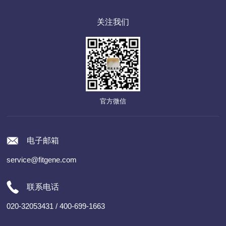
关注我们
官方微信
电子邮箱
service@fitgene.com
联系电话
020-32053431 / 400-699-1663