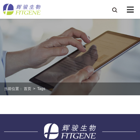
当前位置：
首页
>
Tags