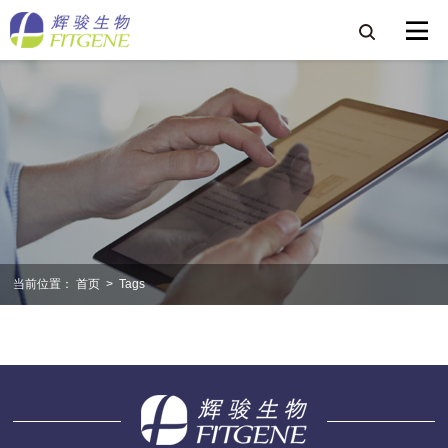
当前位置：
首页
>
Tags