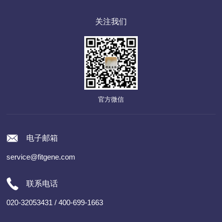
关注我们
官方微信
电子邮箱
service@fitgene.com
联系电话
020-32053431 / 400-699-1663