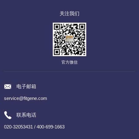
关注我们
官方微信
电子邮箱
service@fitgene.com
联系电话
020-32053431 / 400-699-1663