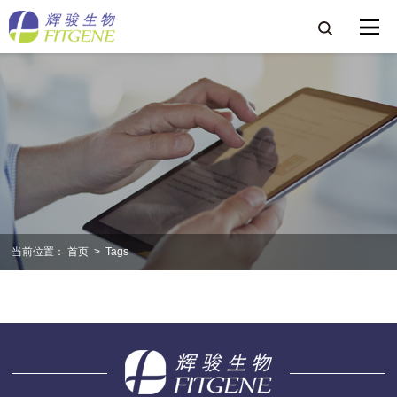
当前位置：
首页
>
Tags