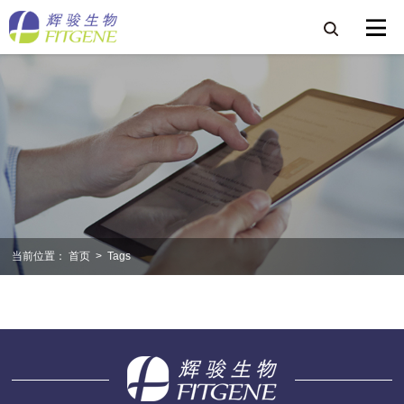
当前位置：
首页
>
Tags