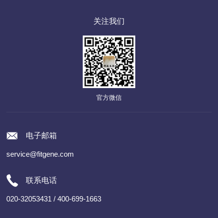
关注我们
官方微信
电子邮箱
service@fitgene.com
联系电话
020-32053431 / 400-699-1663