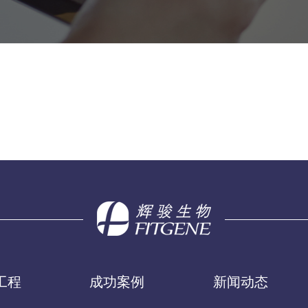
工程
成功案例
新闻动态