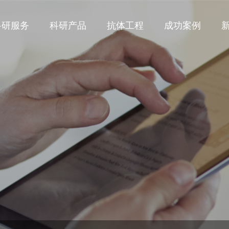
科研服务
科研产品
抗体工程
成功案例