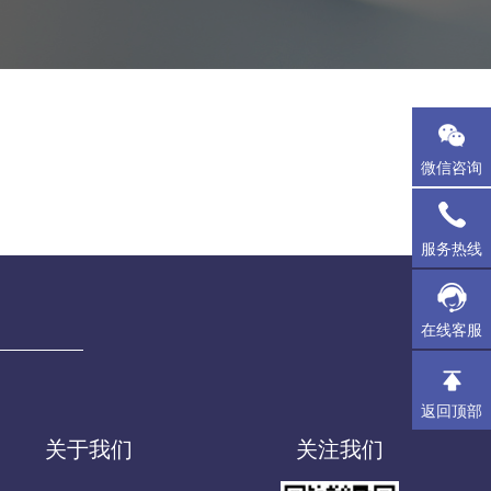
微信咨询
服务热线
在线客服
返回顶部
关于我们
关注我们