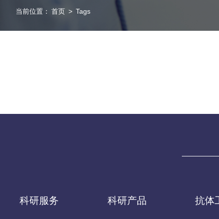
当前位置：
首页
>
Tags
科研服务
科研产品
抗体