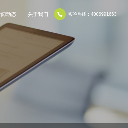
新闻动态
关于我们
实验热线：4006991663