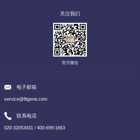
关注我们
官方微信
电子邮箱
service@fitgene.com
联系电话
020-32053431 / 400-699-1663