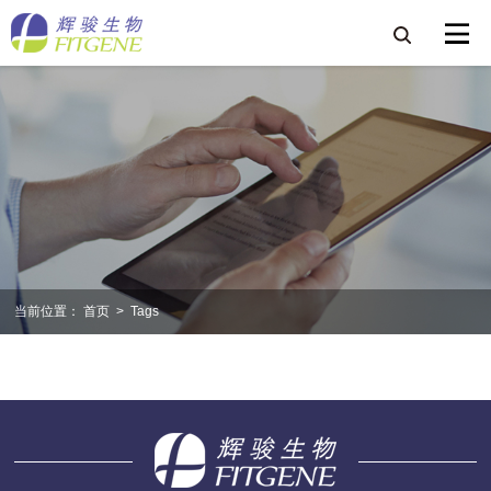
当前位置：
首页
>
Tags