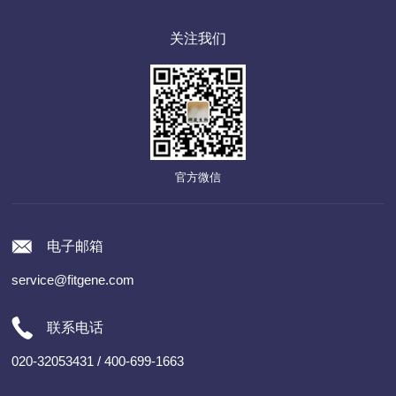
关注我们
官方微信
电子邮箱
service@fitgene.com
联系电话
020-32053431 / 400-699-1663