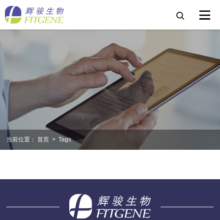
当前位置：
首页
>
Tags