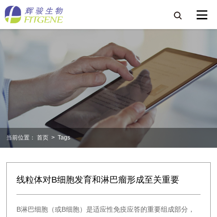
当前位置：
首页
>
Tags
线粒体对B细胞发育和淋巴瘤形成至关重要
B淋巴细胞（或B细胞）是适应性免疫应答的重要组成部分，