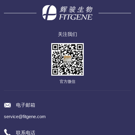
关注我们
官方微信
电子邮箱
service@fitgene.com
联系电话