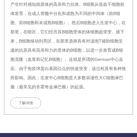
产生针对感知病原体的高亲和力抗体。B细胞从造血干细胞前
体发育，在成人骨髓中分化和成熟为不同的中间体（前B细
胞、前B细胞和未成熟B细胞）。然后B细胞进入生发中心，在
那里，在暗区，它们经历其B细胞受体的体细胞超突变。接下
来，B细胞移动到亮区，在那里选择具有对滤泡T辅助细胞呈
递的抗原具有高亲和力的受体的B细胞，以进一步发育成B细
胞克隆（血浆和记忆B细胞）。这就是所谓的German中心反
应。由于免疫球蛋白基因位点的快速突变，该过程具有各种致
癌影响。因此，生发中心B细胞是大多数弥漫性大C细胞淋巴
瘤（最常见的非霍奇金淋巴瘤）的起源。
了解详情