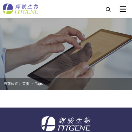
当前位置：
首页
>
Tags