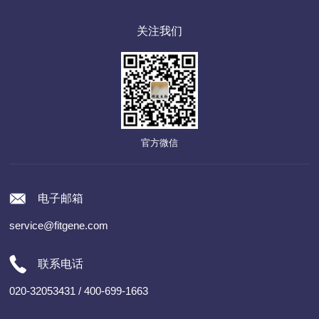
关注我们
官方微信
电子邮箱
service@fitgene.com
联系电话
020-32053431 / 400-699-1663