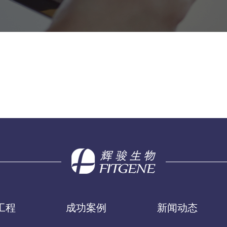
工程
成功案例
新闻动态