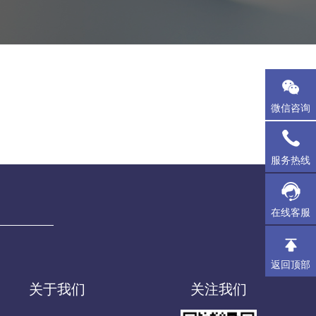
微信咨询
服务热线
在线客服
返回顶部
关于我们
关注我们