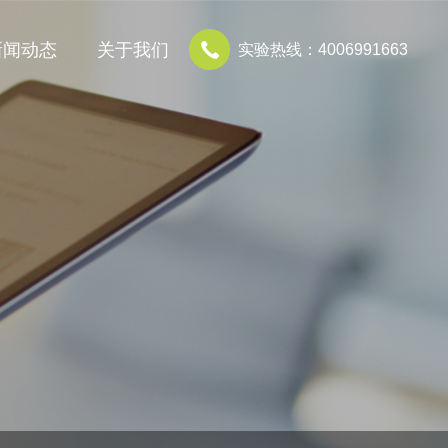
新闻动态
关于我们
实验热线：4006991663