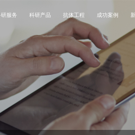
科研服务
科研产品
抗体工程
成功案例