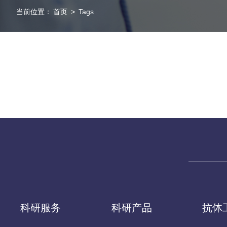
当前位置：
首页
>
Tags
科研服务
科研产品
抗体