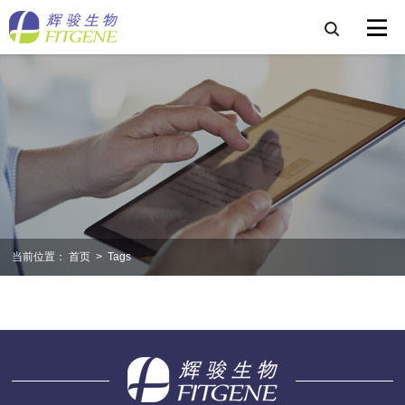
当前位置：
首页
>
Tags