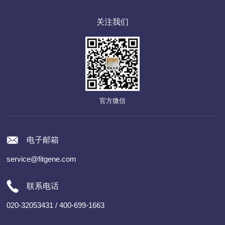
关注我们
官方微信
电子邮箱
service@fitgene.com
联系电话
020-32053431 / 400-699-1663