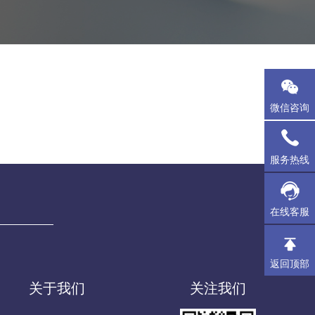
微信咨询
服务热线
在线客服
返回顶部
关于我们
关注我们