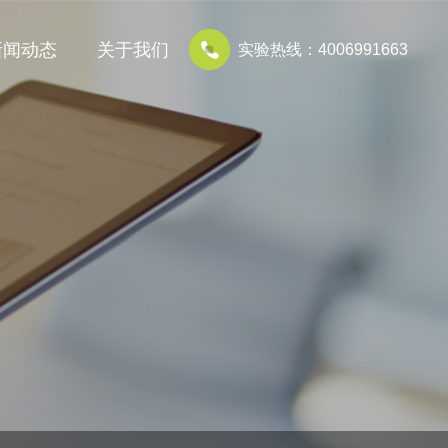
新闻动态
关于我们
实验热线：4006991663