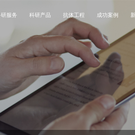
科研服务
科研产品
抗体工程
成功案例