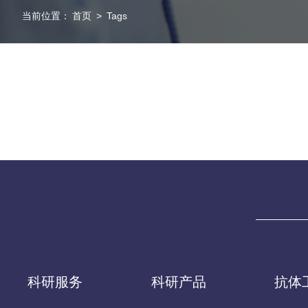
当前位置：
首页
>
Tags
科研服务
科研产品
抗体