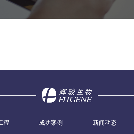
工程
成功案例
新闻动态