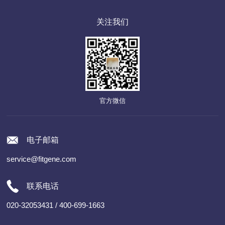
关注我们
官方微信
电子邮箱
service@fitgene.com
联系电话
020-32053431 / 400-699-1663