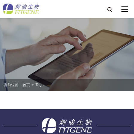
当前位置：
首页
>
Tags