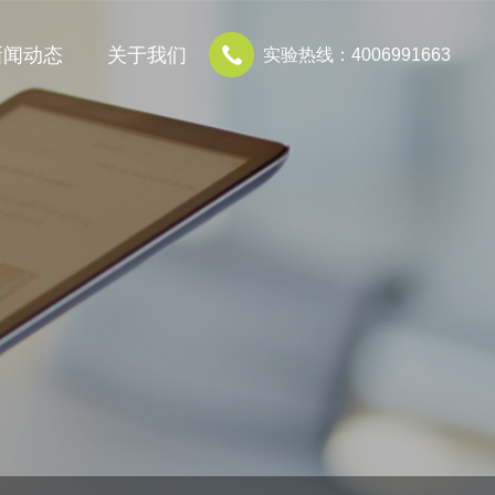
新闻动态
关于我们
实验热线：4006991663