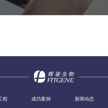
工程
成功案例
新闻动态