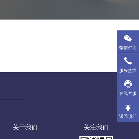
微信咨询
服务热线
在线客服
返回顶部
关于我们
关注我们