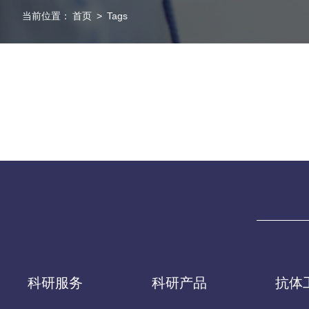
当前位置：
首页
>
Tags
科研服务
科研产品
抗体