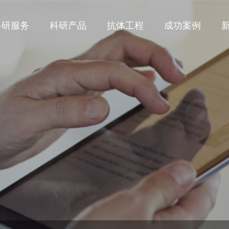
科研服务
科研产品
抗体工程
成功案例