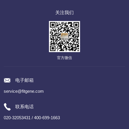
关注我们
官方微信
电子邮箱
service@fitgene.com
联系电话
020-32053431 / 400-699-1663