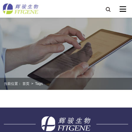
当前位置：
首页
>
Tags