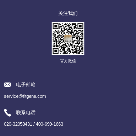
关注我们
官方微信
电子邮箱
service@fitgene.com
联系电话
020-32053431 / 400-699-1663