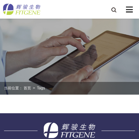
当前位置：
首页
>
Tags